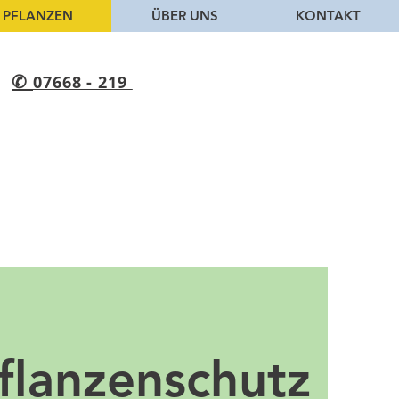
 PFLANZEN
ÜBER UNS
KONTAKT
✆
07668 - 219
flanzenschutz