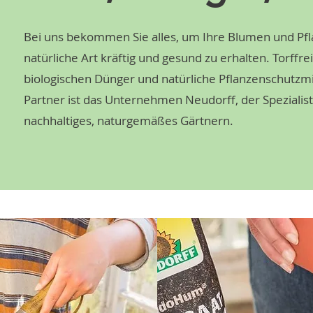
Bei uns bekommen Sie alles, um Ihre Blumen und Pfl
natürliche Art kräftig und gesund zu erhalten. Torffre
biologischen Dünger und natürliche Pflanzenschutzmi
Partner ist das Unternehmen Neudorff, der Spezialist
nachhaltiges, naturgemäßes Gärtnern.