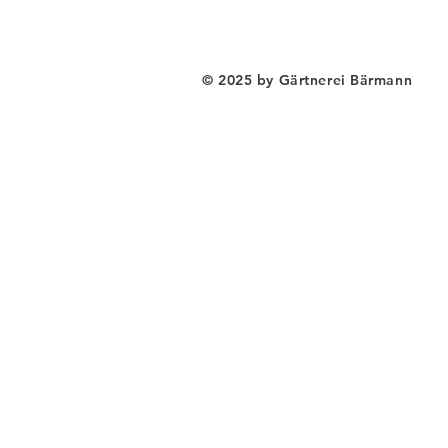
© 2025 by Gärtnerei Bärmann